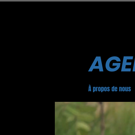
AGE
À propos de nous