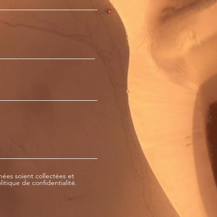
ées soient collectées et
itique de confidentialité.