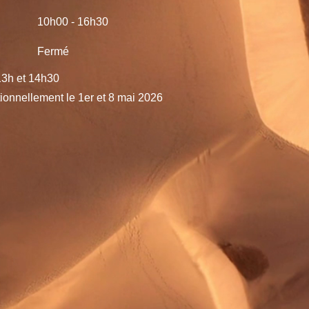
​10h00 - 16h30
Fermé
13h et 14h30
onnellement le 1er et 8 mai 2026